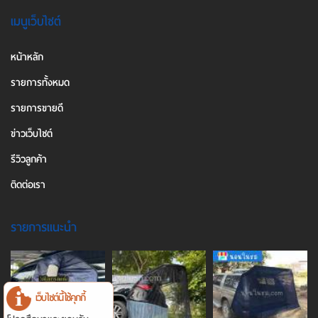
เมนูเว็บไซต์
หน้าหลัก
รายการทั้งหมด
รายการขายดี
ข่าวเว็บไซต์
รีวิวลูกค้า
ติดต่อเรา
รายการแนะนำ
เว็บไซต์นี้ใช้คุกกี้