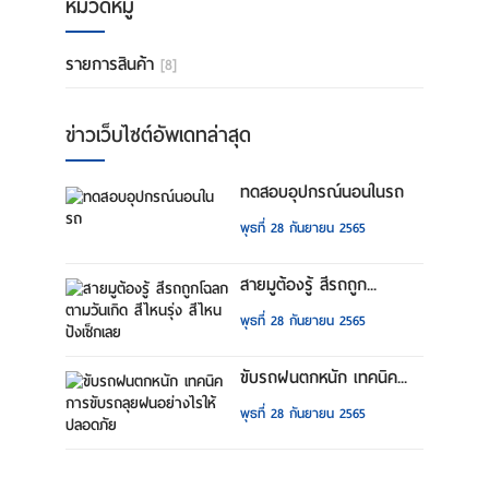
หมวดหมู่
รายการสินค้า
[8]
ข่าวเว็บไซต์อัพเดทล่าสุด
ทดสอบอุปกรณ์นอนในรถ
พุธที่ 28 กันยายน 2565
สายมูต้องรู้ สีรถถูก...
พุธที่ 28 กันยายน 2565
ขับรถฝนตกหนัก เทคนิค...
พุธที่ 28 กันยายน 2565