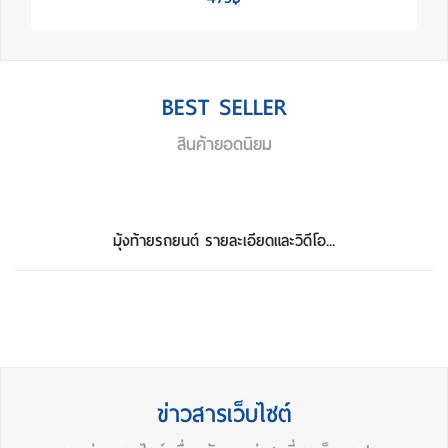
BEST SELLER
สินค้ายอดนิยม
มุ้งท้ายรถยนต์ รายละเอียดและวิดีโอ...
ข่าวสารเว็บไซต์