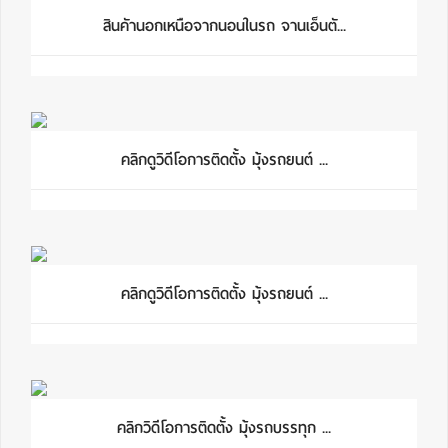
สินคัานอกเหนือจากนอนในรถ จานเอ็นตั...
คลิกดูวิดีโอการติดตั้ง มุ้งรถยนต์ ...
คลิกดูวิดีโอการติดตั้ง มุ้งรถยนต์ ...
คลิกวิดีโอการติดตั้ง มุ้งรถบรรทุก ...