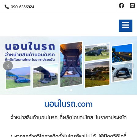
090-6286924
นอนในรถ.com
จำหน่ายสินค้านอนในรถ ที่ผลิตโดยคนไทย ในราคาประหยัด
( หากลูกค้าดูวิโอการติดตั้งในโทรศัพย์ไม่ได้ ให้เปิดดูวิดีโอที่